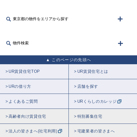
東京都の物件をエリアから探す
物件検索
このページの先頭へ
UR賃貸住宅TOP
UR賃貸住宅とは
URの借り方
店舗を探す
よくあるご質問
URくらしのカレッジ
高齢者向け賃貸住宅
特別募集住宅
法人の皆さまへ(社宅利用)
宅建業者の皆さまへ