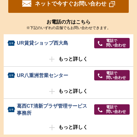
ネットで今すぐお問い合わせ
お電話の方はこちら
※下記のいずれの店舗でもお問い合わせできます。
電話で
UR賃貸ショップ西大島
問い合わせ
もっと詳しく
電話で
UR八重洲営業センター
問い合わせ
もっと詳しく
葛西CT清新プラザ管理サービス
電話で
問い合わせ
事務所
もっと詳しく