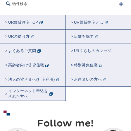
物件検索
UR賃貸住宅TOP
UR賃貸住宅とは
URの借り方
店舗を探す
よくあるご質問
URくらしのカレッジ
高齢者向け賃貸住宅
特別募集住宅
法人の皆さまへ(社宅利用)
お住まいの方へ
インターネット申込を
された方へ