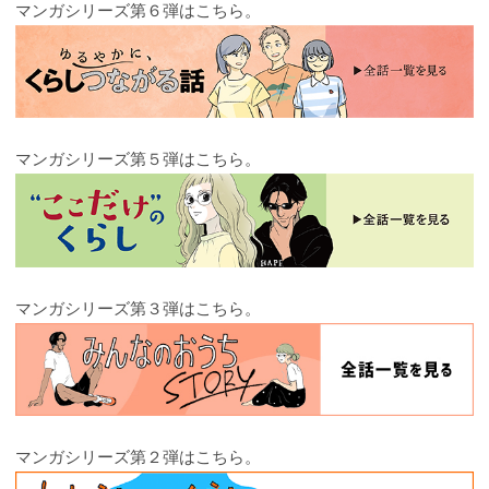
マンガシリーズ第６弾はこちら。
マンガシリーズ第５弾はこちら。
マンガシリーズ第３弾はこちら。
マンガシリーズ第２弾はこちら。