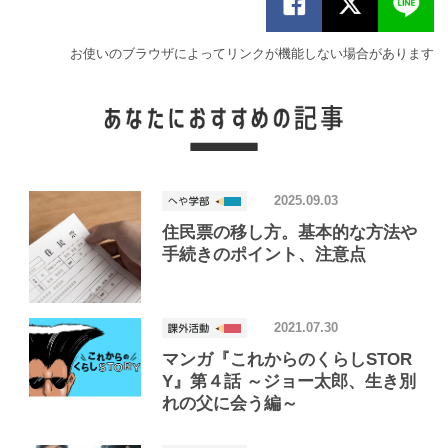
お使いのブラウザによってリンクが機能しない場合があります
2025.09.03
住民票の移し方。基本的な方法や
手続きのポイント、注意点
2021.07.30
マンガ『これからのくらしSTOR
Y』第４話 ～ジョー太郎、生き別
れの父に会う編～