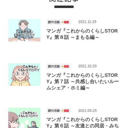
2021.11.29
マンガ『これからのくらしSTOR
Y』第８話 ～まもる編～
2021.10.29
マンガ『これからのくらしSTOR
Y』第７話 ～共感し合いたいルー
ムシェア・ホミ編～
2021.09.29
マンガ『これからのくらしSTOR
Y』第６話 ～友達との同居・みち