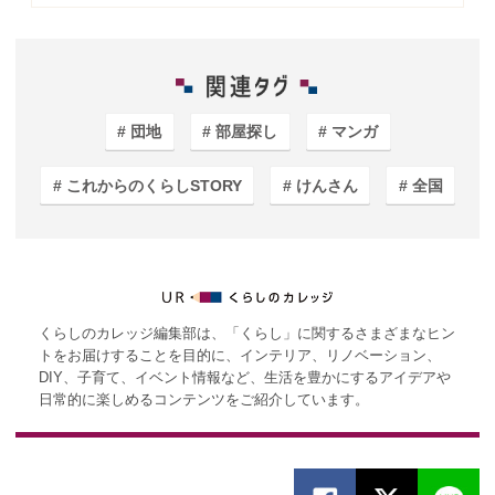
団地
部屋探し
マンガ
これからのくらしSTORY
けんさん
全国
くらしのカレッジ編集部は、「くらし」に関するさまざまなヒン
トをお届けすることを目的に、インテリア、リノベーション、
DIY、子育て、イベント情報など、生活を豊かにするアイデアや
日常的に楽しめるコンテンツをご紹介しています。