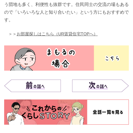
う団地も多く、利便性も抜群です。住民同士の交流の場もある
ので「いろいろな人と知り合いたい」という方にもおすすめで
す。
＞＞
お部屋探しはこちら（UR賃貸住宅TOPへ）