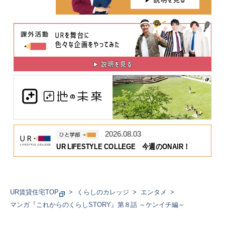
2026.08.03
UR LIFESTYLE COLLEGE 今週のONAIR！
UR賃貸住宅TOP
くらしのカレッジ
エンタメ
マンガ『これからのくらしSTORY』第８話 ～ケンイチ編～