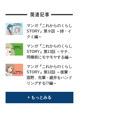
マンガ『これからのくらし
STORY』第９話 ～姉・イ
クミ編～
マンガ『これからのくらし
STORY』第13話 ～サチ、
同棲前にモヤモヤする編～
マンガ『これからのくらし
STORY』第12話 ～後輩・
固野、先輩・緩井をハンド
リングする!?編～
+ もっとみる