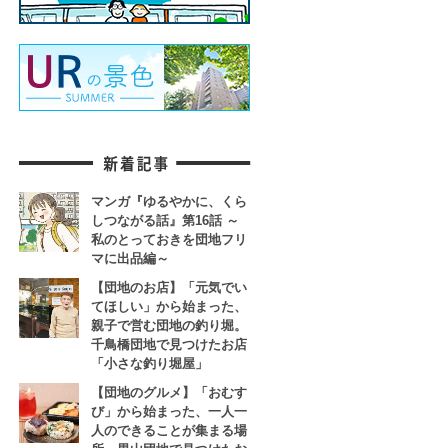
マンガ『ゆるやかに、くら
しつながる話』第16話 ～
私のとっておきを団地フリ
マに出品編～
【団地のお店】「元気でい
てほしい」から始まった、
親子で営む団地の釣り堀。
千鳥橋団地で見つけたお店
「小さな釣り堀屋」
【団地のグルメ】「おむす
び」から始まった、一人一
人のできることが集まる場