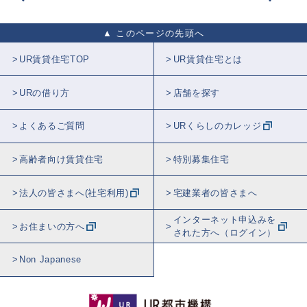
このページの先頭へ
UR賃貸住宅TOP
UR賃貸住宅とは
URの借り方
店舗を探す
よくあるご質問
URくらしのカレッジ
高齢者向け賃貸住宅
特別募集住宅
法人の皆さまへ(社宅利用)
宅建業者の皆さまへ
インターネット申込みを
お住まいの方へ
された方へ（ログイン）
Non Japanese