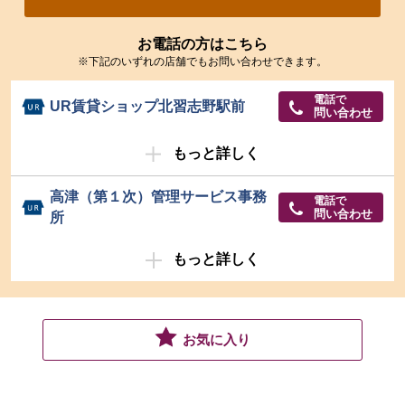
お電話の方はこちら
※下記のいずれの店舗でもお問い合わせできます。
電話で
UR賃貸ショップ北習志野駅前
問い合わせ
もっと詳しく
高津（第１次）管理サービス事務
電話で
問い合わせ
所
もっと詳しく
お気に入り