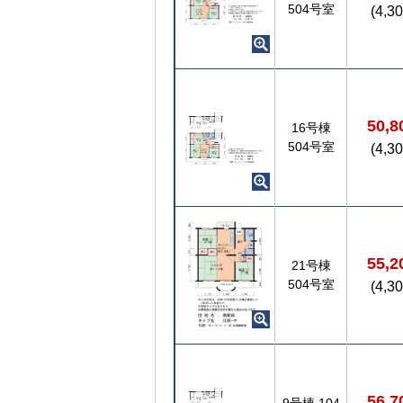
504号室
(4,3
50,
16号棟
504号室
(4,3
55,
21号棟
504号室
(4,3
56,
9号棟
104