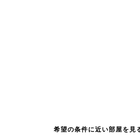
希望の条件に近い部屋を見