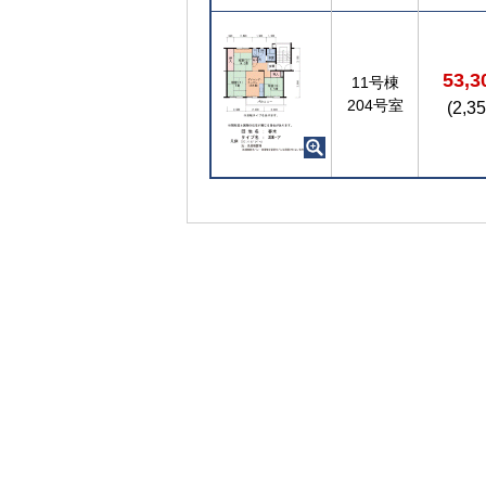
53,
11号棟
204号室
(2,3