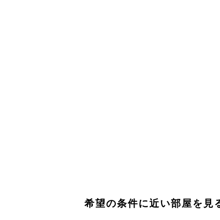
希望の条件に近い部屋を見