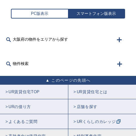
PC版表示
スマートフォン版表示
大阪府の物件をエリアから探す
物件検索
このページの先頭へ
UR賃貸住宅TOP
UR賃貸住宅とは
URの借り方
店舗を探す
よくあるご質問
URくらしのカレッジ