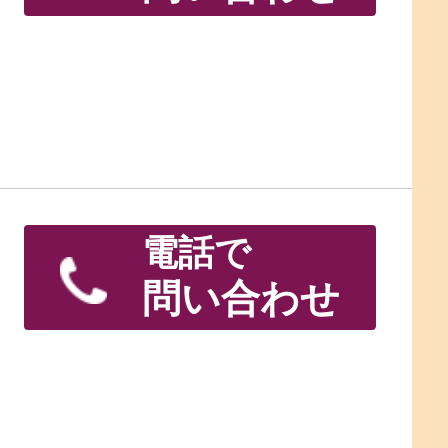
電話で
問い合わせ