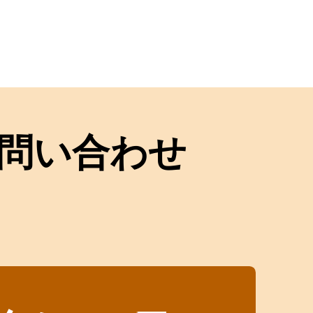
問い合わせ
！