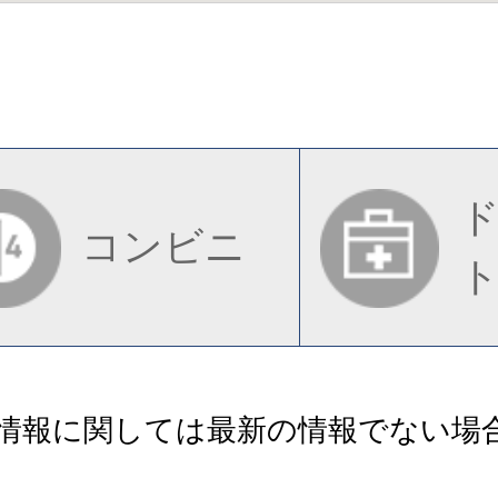
コンビニ
情報に関しては最新の情報でない場