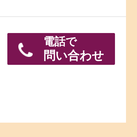
電話で
問い合わせ