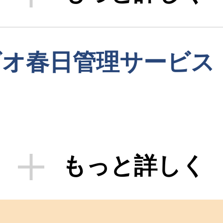
ビオ春日管理サービス
もっと詳しく