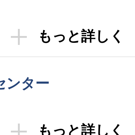
もっと詳しく
センター
もっと詳しく