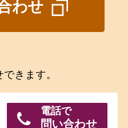
合わせ
せできます。
電話で
問い合わせ