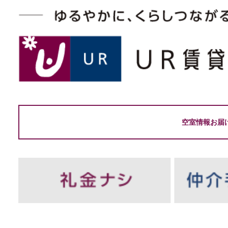
空室情報お届