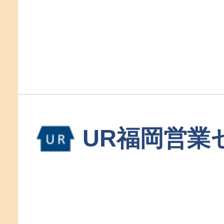
UR福岡営業