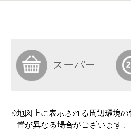
スーパー
地図上に表示される周辺環境の
置が異なる場合がございます。