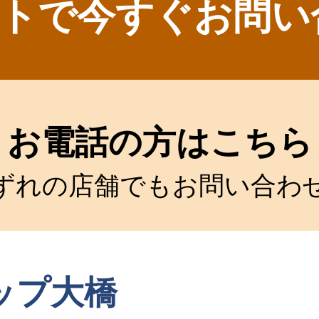
トで今すぐお問い
お電話の方はこちら
ずれの店舗でもお問い合わ
ップ大橋