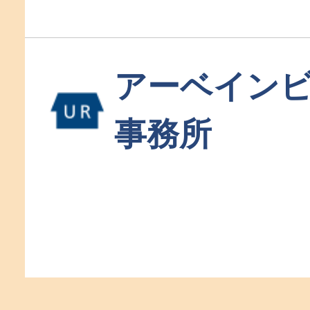
アーベイン
事務所