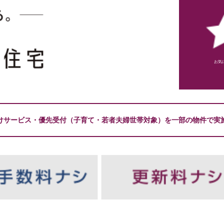
お気
けサービス・優先受付（子育て・若者夫婦世帯対象）を一部の物件で実