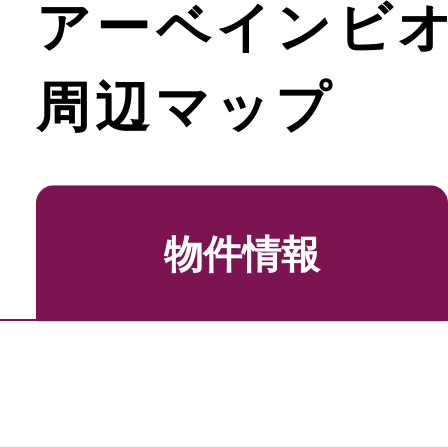
アーベインビ
周辺マップ
物件情報