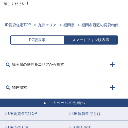
探しください！
UR賃貸住宅TOP
九州エリア
福岡県
福岡市西区の賃貸物件
PC版表示
スマートフォン版表示
福岡県の物件をエリアから探す
物件検索
このページの先頭へ
UR賃貸住宅TOP
UR賃貸住宅とは
URの借り方
店舗を探す