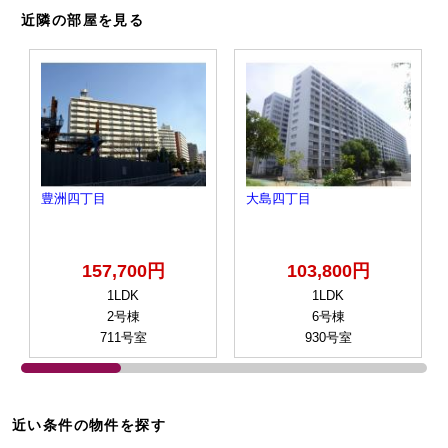
近隣の部屋を見る
豊洲四丁目
大島四丁目
157,700円
103,800円
1LDK
1LDK
2号棟
6号棟
711号室
930号室
近い条件の物件を探す