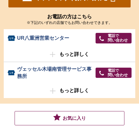
お電話の方はこちら
※下記のいずれの店舗でもお問い合わせできます。
電話で
UR八重洲営業センター
問い合わせ
もっと詳しく
ヴェッセル木場南管理サービス事
電話で
問い合わせ
務所
もっと詳しく
お気に入り