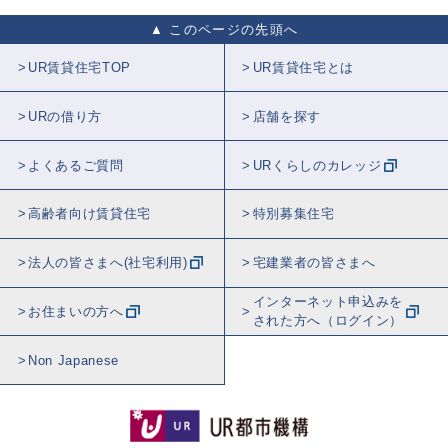
このページの先頭へ
UR賃貸住宅TOP
UR賃貸住宅とは
URの借り方
店舗を探す
よくあるご質問
URくらしのカレッジ
高齢者向け賃貸住宅
特別募集住宅
法人の皆さまへ(社宅利用)
宅建業者の皆さまへ
インターネット申込みを
お住まいの方へ
された方へ（ログイン）
Non Japanese