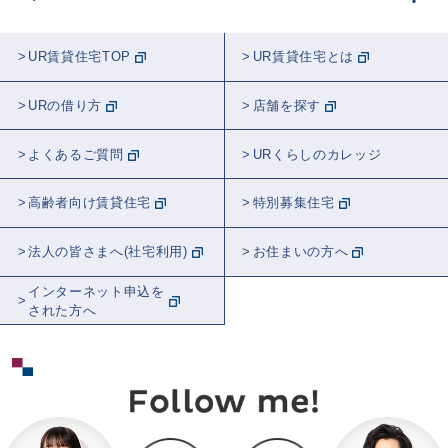
UR賃貸住宅TOP
UR賃貸住宅とは
URの借り方
店舗を探す
よくあるご質問
URくらしのカレッジ
高齢者向け賃貸住宅
特別募集住宅
法人の皆さまへ(社宅利用)
お住まいの方へ
インターネット申込を
された方へ