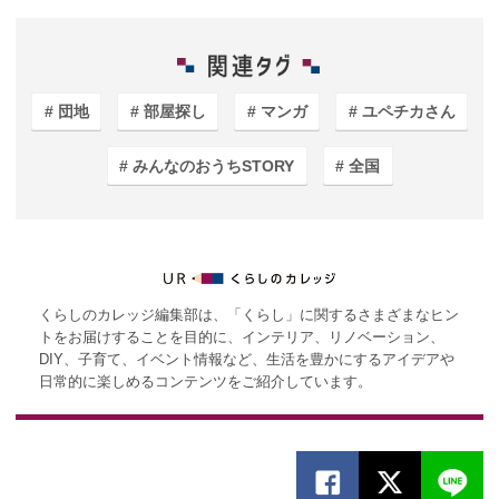
団地
部屋探し
マンガ
ユペチカさん
みんなのおうちSTORY
全国
くらしのカレッジ編集部は、「くらし」に関するさまざまなヒン
トをお届けすることを目的に、インテリア、リノベーション、
DIY、子育て、イベント情報など、生活を豊かにするアイデアや
日常的に楽しめるコンテンツをご紹介しています。