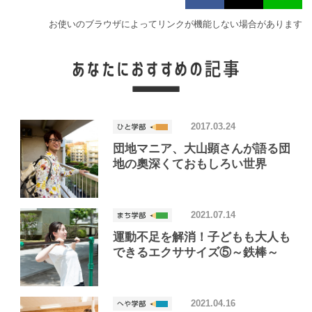
お使いのブラウザによってリンクが機能しない場合があります
2017.03.24
団地マニア、大山顕さんが語る団
地の奧深くておもしろい世界
2021.07.14
運動不足を解消！子どもも大人も
できるエクササイズ⑤～鉄棒～
2021.04.16