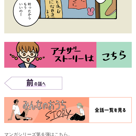
マンガシリーズ第６弾はこちら。