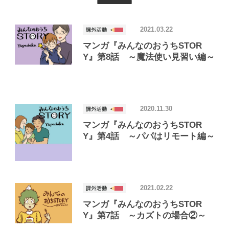
2021.03.22
マンガ『みんなのおうちSTOR
Y』第8話 ～魔法使い見習い編～
2020.11.30
マンガ『みんなのおうちSTOR
Y』第4話 ～パパはリモート編～
2021.02.22
マンガ『みんなのおうちSTOR
Y』第7話 ～カズトの場合②～