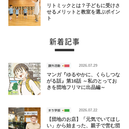
リトミックとは？子どもに受けさ
せるメリットと教室を選ぶポイン
ト
2026.07.29
マンガ『ゆるやかに、くらしつな
がる話』第16話 ～私のとってお
きを団地フリマに出品編～
2026.07.22
【団地のお店】「元気でいてほし
い」から始まった、親子で営む団