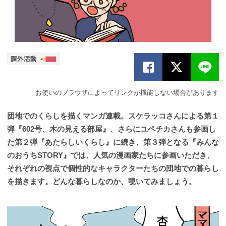
お使いのブラウザによってリンクが機能しない場合があります
団地でのくらしを描くマンガ連載。スケラッコさんによる第１
弾『602号、木の見える部屋』、さらにユペチカさんも参画し
た第２弾『あたらしいくらし』に続き、第３弾となる『みんな
のおうちSTORY』では、人気の漫画家たちに参画いただき、
それぞれの視点で個性的なキャラクターたちの団地での暮らし
を描きます。どんな暮らしなのか、覗いてみましょう。