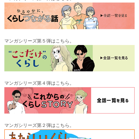
マンガシリーズ第５弾はこちら。
マンガシリーズ第４弾はこちら。
マンガシリーズ第２弾はこちら。