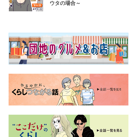
ウタの場合～