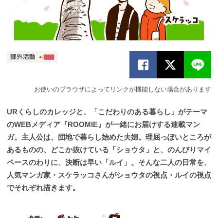
お使いのブラウザによってリンクが機能しない場合があります
URくらしのカレッジと、「こだわりのある暮らし」がテーマ
のWEBメディア『ROOMIE』が一緒にお届けする連載マン
ガ。主人公は、団地で暮らし始めた夫婦。理屈っぽいところが
あるものの、どこか抜けている「ショウタ」と、のんびりマイ
ペースのわりに、決断は早い「ルイ」。そんな二人の日常を、
人気マンガ家・スケラッコさんがショウタの視点・ルイの視点
でそれぞれ描きます。