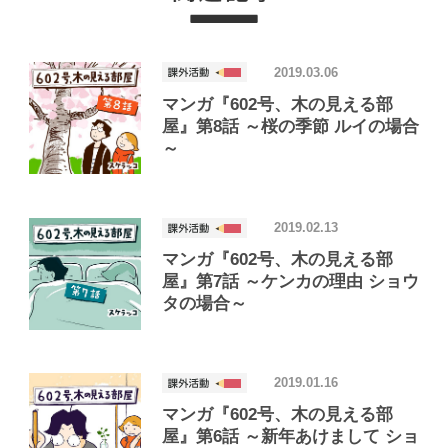
2019.03.06
マンガ『602号、木の見える部
屋』第8話 ～桜の季節 ルイの場合
～
2019.02.13
マンガ『602号、木の見える部
屋』第7話 ～ケンカの理由 ショウ
タの場合～
2019.01.16
マンガ『602号、木の見える部
屋』第6話 ～新年あけまして ショ