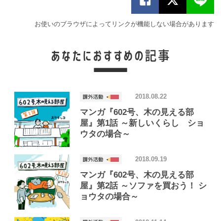
お使いのブラウザによってリンクが機能しない場合があります
2018.08.22
マンガ『602号、木の見える部
屋』第1話 ～新しいくらし ショ
ウタの場合～
2018.09.19
マンガ『602号、木の見える部
屋』第2話 ～ソファを買おう！ シ
ョウタの場合～