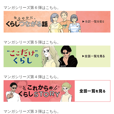
マンガシリーズ第６弾はこちら。
マンガシリーズ第５弾はこちら。
マンガシリーズ第４弾はこちら。
マンガシリーズ第３弾はこちら。