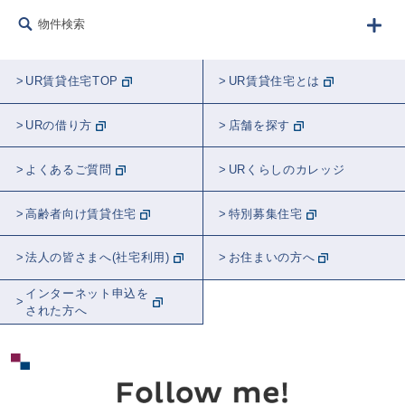
物件検索
UR賃貸住宅TOP
UR賃貸住宅とは
URの借り方
店舗を探す
よくあるご質問
URくらしのカレッジ
高齢者向け賃貸住宅
特別募集住宅
法人の皆さまへ(社宅利用)
お住まいの方へ
インターネット申込を
された方へ