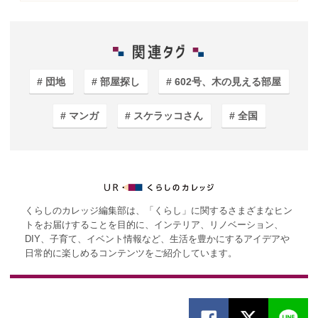
団地
部屋探し
602号、木の見える部屋
マンガ
スケラッコさん
全国
くらしのカレッジ編集部は、「くらし」に関するさまざまなヒン
トをお届けすることを目的に、インテリア、リノベーション、
DIY、子育て、イベント情報など、生活を豊かにするアイデアや
日常的に楽しめるコンテンツをご紹介しています。