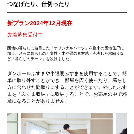
つなげたり、仕切ったり
新プラン2024年12月現在
先着募集受付中
団地の暮らしに着目した「オリジナルパーツ」を従来の団地住戸に
加え、さらに暮らしの可変性・木や畳の素材感・充実した水回りな
ど「暮らしのテーマ」を設けました。
ダンボールふすまや半透明ふすまを使用することで、簡
単に取り外すことができ、部屋を広く使ったり、暮らし
方に合わせた間取りにすることができます。外したふす
まを「ふすま収納」に収納することで、お部屋の中で邪
魔になることがありません。