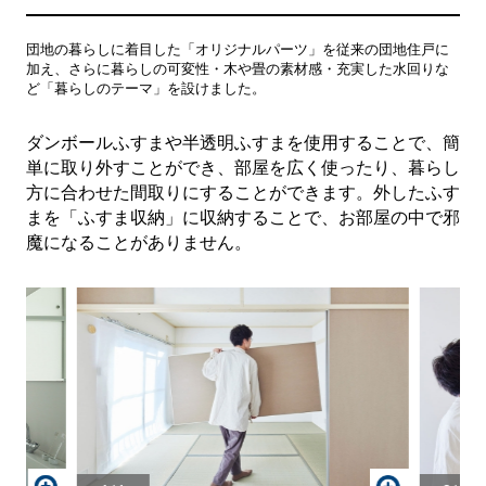
団地の暮らしに着目した「オリジナルパーツ」を従来の団地住戸に
加え、さらに暮らしの可変性・木や畳の素材感・充実した水回りな
ど「暮らしのテーマ」を設けました。
ダンボールふすまや半透明ふすまを使用することで、簡
単に取り外すことができ、部屋を広く使ったり、暮らし
方に合わせた間取りにすることができます。外したふす
まを「ふすま収納」に収納することで、お部屋の中で邪
魔になることがありません。