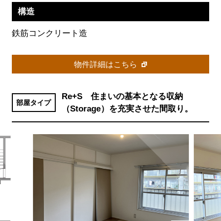
構造
鉄筋コンクリート造
物件詳細はこちら
Re+S 住まいの基本となる収納
部屋タイプ
（Storage）を充実させた間取り。