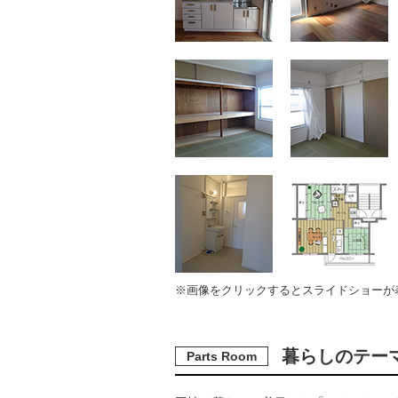
※画像をクリックするとスライドショーが
暮らしのテー
Parts Room