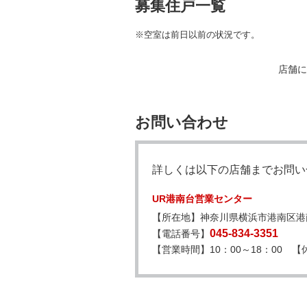
募集住戸一覧
※空室は前日以前の状況です。
店舗に
お問い合わせ
詳しくは以下の店舗までお問い
UR港南台営業センター
【所在地】神奈川県横浜市港南区港南台
045-834-3351
【電話番号】
【営業時間】10：00～18：00 【休