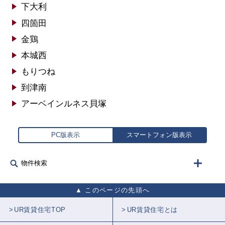
下大利
四箇田
金鶏
本城西
もりつね
到津南
アーベインルネス貝塚
PC版表示
スマートフォン版表示
物件検索
このページの先頭へ
UR賃貸住宅TOP
UR賃貸住宅とは