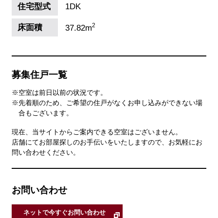
住宅型式
1DK
2
床面積
37.82m
募集住戸一覧
※空室は前日以前の状況です。
※先着順のため、ご希望の住戸がなくお申し込みができない場
合もございます。
現在、当サイトからご案内できる空室はございません。
店舗にてお部屋探しのお手伝いをいたしますので、お気軽にお
問い合わせください。
お問い合わせ
ネットで今すぐお問い合わせ