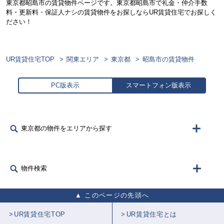
東京都昭島市の賃貸物件ページです。東京都昭島市で礼金・仲介手数
料・更新料・保証人ナシの賃貸物件をお探しならUR賃貸住宅でお探しく
ださい！
UR賃貸住宅TOP
関東エリア
東京都
昭島市の賃貸物件
PC版表示
スマートフォン版表示
東京都の物件をエリアから探す
物件検索
このページの先頭へ
UR賃貸住宅TOP
UR賃貸住宅とは