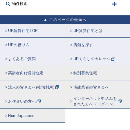
物件検索
このページの先頭へ
UR賃貸住宅TOP
UR賃貸住宅とは
URの借り方
店舗を探す
よくあるご質問
URくらしのカレッジ
高齢者向け賃貸住宅
特別募集住宅
法人の皆さまへ(社宅利用)
宅建業者の皆さまへ
インターネット申込みを
お住まいの方へ
された方へ（ログイン）
Non Japanese