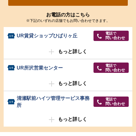
お電話の方はこちら
※下記のいずれの店舗でもお問い合わせできます。
電話で
UR賃貸ショップひばりヶ丘
問い合わせ
もっと詳しく
電話で
UR所沢営業センター
問い合わせ
もっと詳しく
清瀬駅前ハイツ管理サービス事務
電話で
問い合わせ
所
もっと詳しく