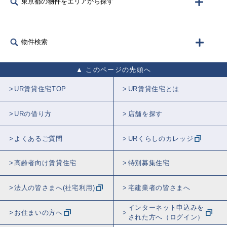
東京都の物件をエリアから探す
物件検索
このページの先頭へ
UR賃貸住宅TOP
UR賃貸住宅とは
URの借り方
店舗を探す
よくあるご質問
URくらしのカレッジ
高齢者向け賃貸住宅
特別募集住宅
法人の皆さまへ(社宅利用)
宅建業者の皆さまへ
インターネット申込みを
お住まいの方へ
された方へ（ログイン）