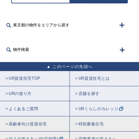
東京都の物件をエリアから探す
物件検索
このページの先頭へ
UR賃貸住宅TOP
UR賃貸住宅とは
URの借り方
店舗を探す
よくあるご質問
URくらしのカレッジ
高齢者向け賃貸住宅
特別募集住宅
法人の皆さまへ(社宅利用)
宅建業者の皆さまへ