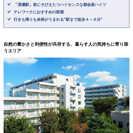
「清瀬駅」前にそびえたつハイセンスな都会派ハイツ
テレワークにおすすめの部屋
行きも帰りも余裕がうまれる“駅まで徒歩４～６分”
自然の豊かさと利便性が共存する、暮らす人の気持ちに寄り添
うエリア