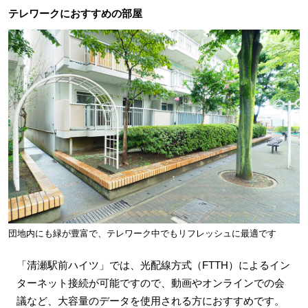
テレワークにおすすめの部屋
団地内にも緑が豊富で、テレワーク中でもリフレッシュに最適です
「清瀬駅前ハイツ」では、光配線方式（FTTH）によるイン
ターネット接続が可能ですので、動画やオンラインでの会
議など、大容量のデータを使用される方におすすめです。