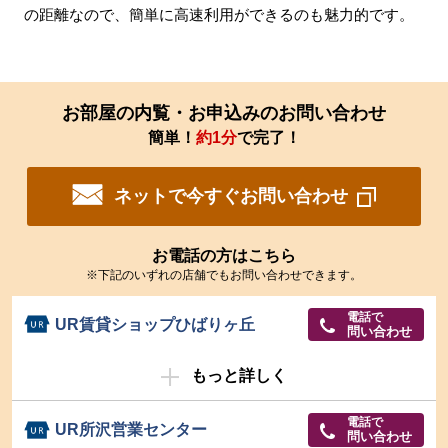
の距離なので、簡単に高速利用ができるのも魅力的です。
お部屋の内覧・お申込みのお問い合わせ
簡単！
約1分
で完了！
ネットで今すぐお問い合わせ
お電話の方はこちら
※下記のいずれの店舗でもお問い合わせできます。
電話で
UR賃貸ショップひばりヶ丘
問い合わせ
もっと詳しく
電話で
UR所沢営業センター
問い合わせ