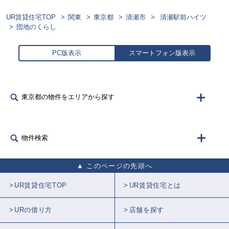
UR賃貸住宅TOP
関東
東京都
清瀬市
清瀬駅前ハイツ
団地のくらし
PC版表示
スマートフォン版表示
東京都の物件をエリアから探す
物件検索
このページの先頭へ
UR賃貸住宅TOP
UR賃貸住宅とは
URの借り方
店舗を探す