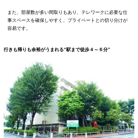
また、部屋数が多い間取りもあり、テレワークに必要な仕
事スペースを確保しやすく、プライベートとの切り分けが
容易です。
行きも帰りも余裕がうまれる“駅まで徒歩４～６分”