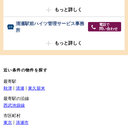
もっと詳しく
清瀬駅前ハイツ管理サービス事務
電話で
問い合わせ
所
もっと詳しく
近い条件の物件を探す
最寄駅
秋津
清瀬
東久留米
最寄駅の沿線
西武池袋線
市区町村
東京
清瀬市