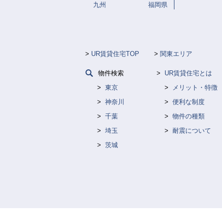
九州
福岡県
UR賃貸住宅TOP
関東エリア
物件検索
UR賃貸住宅とは
東京
メリット・特徴
神奈川
便利な制度
千葉
物件の種類
埼玉
耐震について
茨城