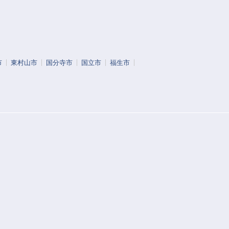
市
東村山市
国分寺市
国立市
福生市