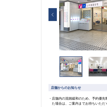
店舗からのお知らせ
店舗内の混雑緩和のため、予約優先
た場合は、ご案内までお待ちいただ