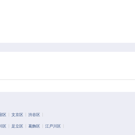
宿区
文京区
渋谷区
川区
足立区
葛飾区
江戸川区