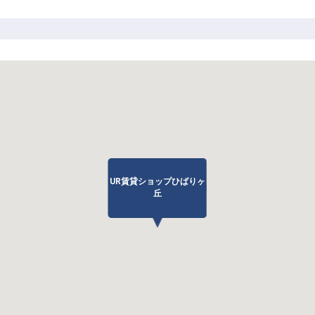
UR賃貸ショップひばりヶ
丘