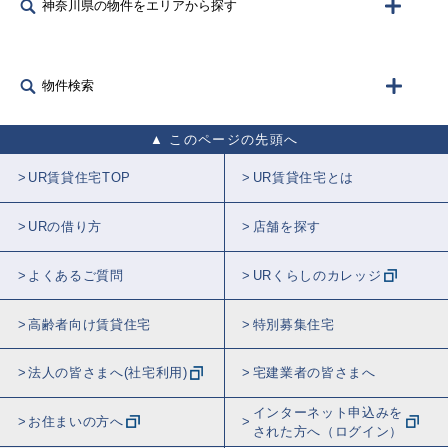
神奈川県の物件をエリアから探す
物件検索
このページの先頭へ
UR賃貸住宅TOP
UR賃貸住宅とは
URの借り方
店舗を探す
よくあるご質問
URくらしのカレッジ
高齢者向け賃貸住宅
特別募集住宅
法人の皆さまへ(社宅利用)
宅建業者の皆さまへ
インターネット申込みを
お住まいの方へ
された方へ（ログイン）