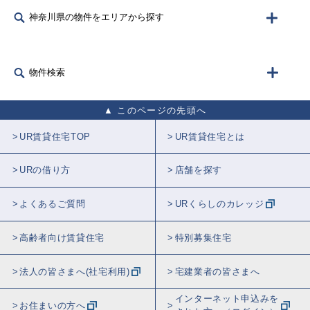
神奈川県の物件をエリアから探す
物件検索
このページの先頭へ
UR賃貸住宅TOP
UR賃貸住宅とは
URの借り方
店舗を探す
よくあるご質問
URくらしのカレッジ
高齢者向け賃貸住宅
特別募集住宅
法人の皆さまへ(社宅利用)
宅建業者の皆さまへ
インターネット申込みを
お住まいの方へ