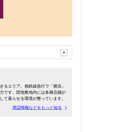
きるエリア。相鉄線急行で「横浜」
力です。団地敷地内には各種店鋪が
して暮らせる環境が整っています。
周辺情報などをもっと知る