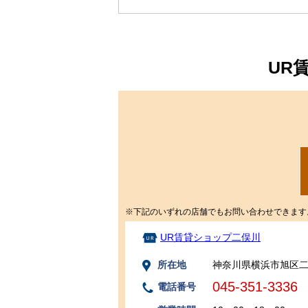
UR
※下記のいずれの店舗でもお問い合わせできます
UR賃貸ショップ二俣川
所在地
神奈川県横浜市旭区二俣
045-351-3336
電話番号