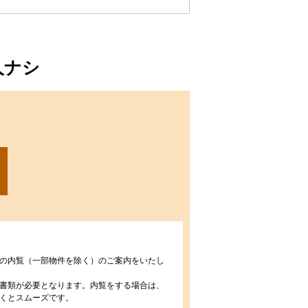
人ナシ
の内覧（一部物件を除く）のご案内をいたし
書類が必要となります。内覧をする場合は、
くとスムーズです。