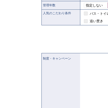
管理年数
指定しない
人気のこだわり条件
バス・トイ
追い焚き
制度・キャンペーン