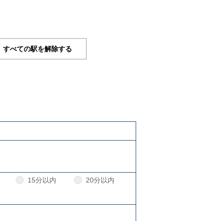
すべての駅を解除する
15分以内
20分以内