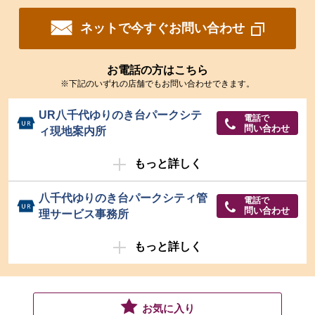
ネットで今すぐお問い合わせ
お電話の方はこちら
※下記のいずれの店舗でもお問い合わせできます。
UR八千代ゆりのき台パークシテ
電話で
問い合わせ
ィ現地案内所
もっと詳しく
八千代ゆりのき台パークシティ管
電話で
問い合わせ
理サービス事務所
もっと詳しく
お気に入り