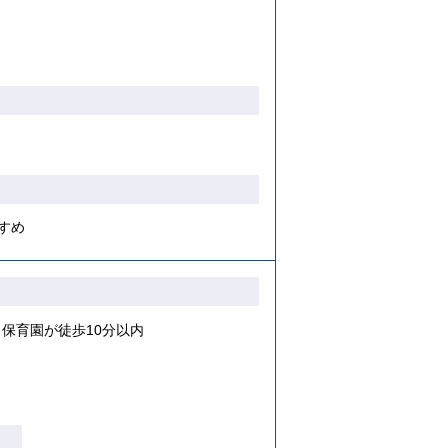
すめ
保育園が徒歩10分以内
り