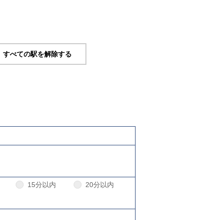
すべての駅を解除する
15分以内
20分以内