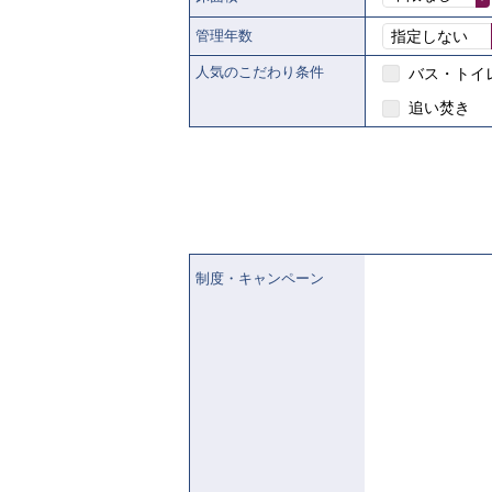
管理年数
指定しない
人気のこだわり条件
バス・トイ
追い焚き
制度・キャンペーン