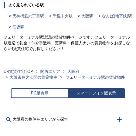
よく見られている駅
天神橋筋六丁目駅
千里中央駅
大阪駅
なんば(地下鉄)駅
江坂駅
フェリーターミナル駅近辺の賃貸物件ページです。フェリーターミナル
駅近辺で礼金・仲介手数料・更新料・保証人ナシの賃貸物件をお探しな
らUR賃貸住宅でお探しください！
UR賃貸住宅TOP
関西エリア
大阪府
大阪市住之江区の賃貸物件
フェリーターミナル駅の賃貸物件
PC版表示
スマートフォン版表示
大阪府の物件をエリアから探す