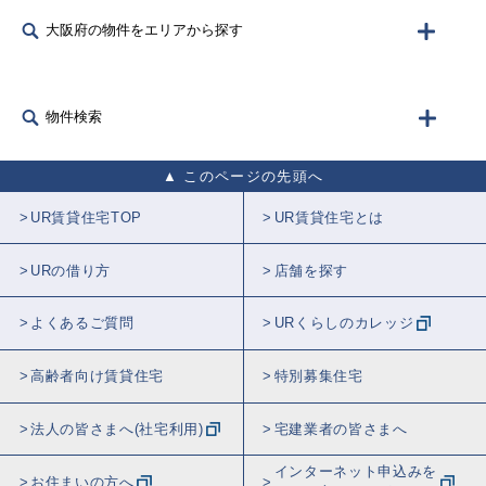
大阪府の物件をエリアから探す
物件検索
このページの先頭へ
UR賃貸住宅TOP
UR賃貸住宅とは
URの借り方
店舗を探す
よくあるご質問
URくらしのカレッジ
高齢者向け賃貸住宅
特別募集住宅
法人の皆さまへ(社宅利用)
宅建業者の皆さまへ
インターネット申込みを
お住まいの方へ