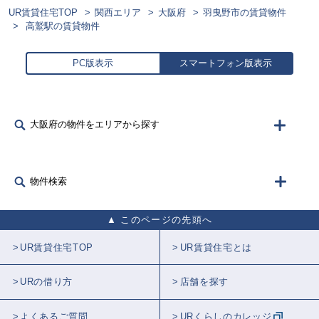
UR賃貸住宅TOP
関西エリア
大阪府
羽曳野市の賃貸物件
高鷲駅の賃貸物件
PC版表示
スマートフォン版表示
大阪府の物件をエリアから探す
物件検索
このページの先頭へ
UR賃貸住宅TOP
UR賃貸住宅とは
URの借り方
店舗を探す
よくあるご質問
URくらしのカレッジ