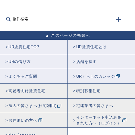
物件検索
このページの先頭へ
UR賃貸住宅TOP
UR賃貸住宅とは
URの借り方
店舗を探す
よくあるご質問
URくらしのカレッジ
高齢者向け賃貸住宅
特別募集住宅
法人の皆さまへ(社宅利用)
宅建業者の皆さまへ
インターネット申込みを
お住まいの方へ
された方へ（ログイン）