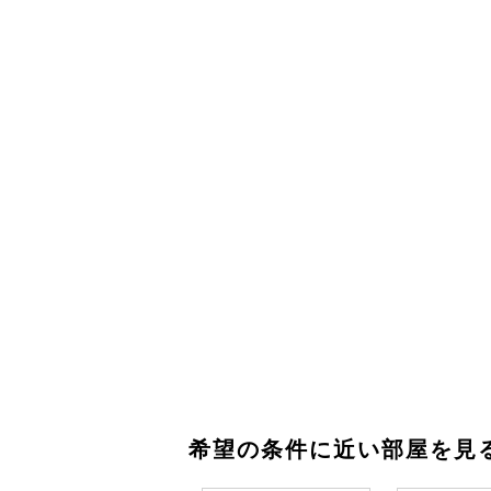
希望の条件に近い部屋を見