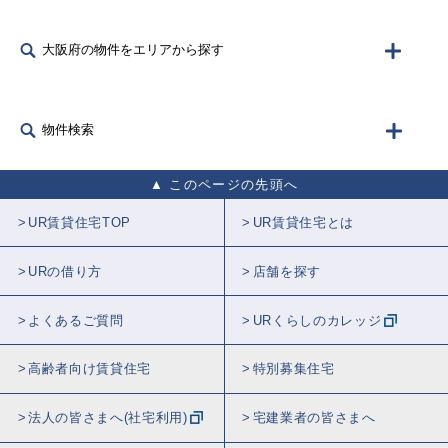
大阪府の物件をエリアから探す
物件検索
このページの先頭へ
UR賃貸住宅TOP
UR賃貸住宅とは
URの借り方
店舗を探す
よくあるご質問
URくらしのカレッジ
高齢者向け賃貸住宅
特別募集住宅
法人の皆さまへ(社宅利用)
宅建業者の皆さまへ