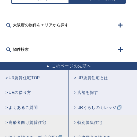
大阪府の物件をエリアから探す
物件検索
このページの先頭へ
UR賃貸住宅TOP
UR賃貸住宅とは
URの借り方
店舗を探す
よくあるご質問
URくらしのカレッジ
高齢者向け賃貸住宅
特別募集住宅