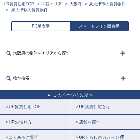
UR賃貸住宅TOP
関西エリア
大阪府
泉大津市の賃貸物件
泉大津駅の賃貸物件
PC版表示
スマートフォン版表示
大阪府の物件をエリアから探す
物件検索
このページの先頭へ
UR賃貸住宅TOP
UR賃貸住宅とは
URの借り方
店舗を探す
よくあるご質問
URくらしのカレッジ