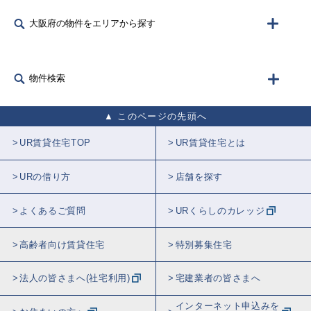
大阪府の物件をエリアから探す
物件検索
このページの先頭へ
UR賃貸住宅TOP
UR賃貸住宅とは
URの借り方
店舗を探す
よくあるご質問
URくらしのカレッジ
高齢者向け賃貸住宅
特別募集住宅
法人の皆さまへ(社宅利用)
宅建業者の皆さまへ
インターネット申込みを