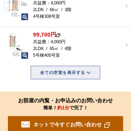
共益費：4,000円
2LDK / 66㎡ / 3階
4号棟308号室
99,700円
共益費：4,000円
2LDK / 65㎡ / 4階
5号棟405号室
全ての空室を表示する
お部屋の内覧・お申込みのお問い合わせ
簡単！
約1分
で完了！
ネットで今すぐお問い合わせ