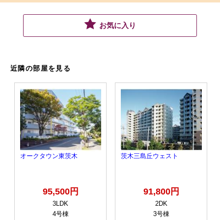
お気に入り
近隣の部屋を見る
オークタウン東茨木
茨木三島丘ウェスト
95,500円
91,800円
3LDK
2DK
4号棟
3号棟