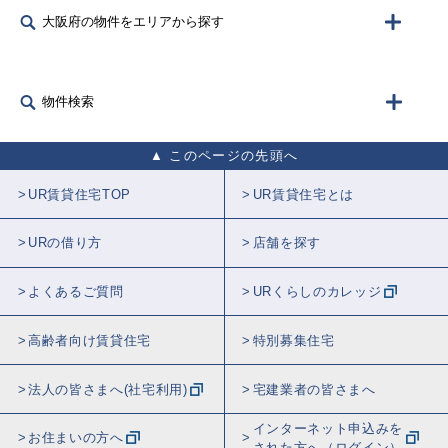
大阪府の物件をエリアから探す
物件検索
このページの先頭へ
UR賃貸住宅TOP
UR賃貸住宅とは
URの借り方
店舗を探す
よくあるご質問
URくらしのカレッジ
高齢者向け賃貸住宅
特別募集住宅
法人の皆さまへ(社宅利用)
宅建業者の皆さまへ
インターネット申込みを
お住まいの方へ
された方へ（ログイン）