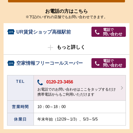
お電話の方はこちら
※下記のいずれの店舗でもお問い合わせできます。
電話で
UR賃貸ショップ高槻駅前
問い合わせ
もっと詳しく
電話で
空家情報フリーコールスーパー
問い合わせ
TEL
0120-23-3456
お電話でのお問い合わせはここをタップするだけ
携帯電話からもご利用いただけます
営業時間
10：00～18：00
休業日
年末年始（12/29～1/3）、5/3～5/5