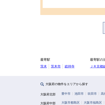
最寄駅
最寄駅の
茨木
茨木市
総持寺
ＪＲ京都
大阪府の物件をエリアから探す
豊中市
池田市
吹田市
高
大阪府北部
大阪市都島区
大阪市福島区
大阪府中部