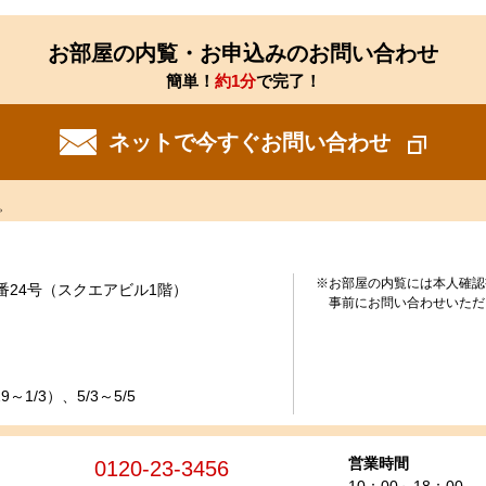
お部屋の内覧・お申込みのお問い合わせ
簡単！
約1分
で完了！
ネットで今すぐお問い合わせ
。
※お部屋の内覧には本人確認
番24号（スクエアビル1階）
事前にお問い合わせいただ
～1/3）、5/3～5/5
営業時間
0120-23-3456