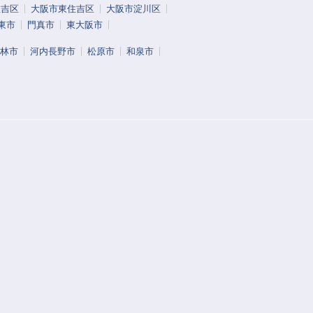
住吉区
大阪市東住吉区
大阪市淀川区
東市
門真市
東大阪市
林市
河内長野市
松原市
和泉市