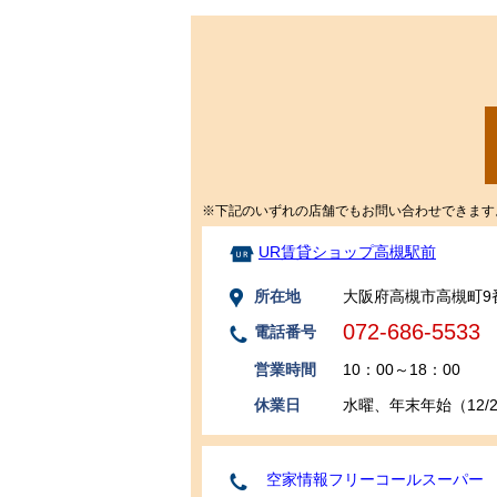
※下記のいずれの店舗でもお問い合わせできます
UR賃貸ショップ高槻駅前
所在地
大阪府高槻市高槻町9
072-686-5533
電話番号
営業時間
10：00～18：00
休業日
水曜、年末年始（12/29
空家情報フリーコールスーパー