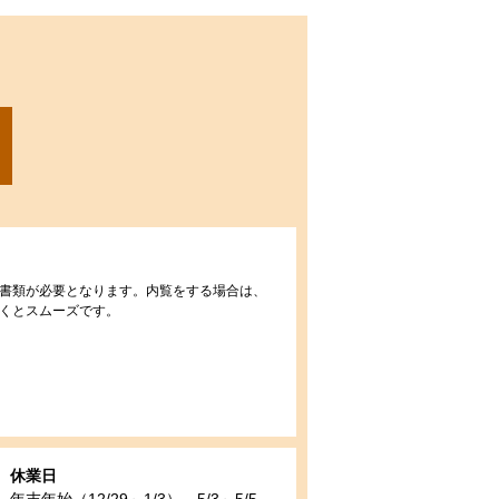
書類が必要となります。内覧をする場合は、
くとスムーズです。
休業日