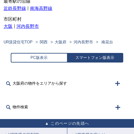
最寄駅の沿線
近鉄長野線
南海高野線
市区町村
大阪
河内長野市
UR賃貸住宅TOP
関西
大阪府
河内長野市
南花台
PC版表示
スマートフォン版表示
大阪府の物件をエリアから探す
物件検索
このページの先頭へ