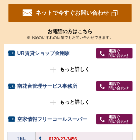
ネットで今すぐお問い合わせ
お電話の方はこちら
※下記のいずれの店舗でもお問い合わせできます。
電話で
UR賃貸ショップ金剛駅
問い合わせ
もっと詳しく
電話で
南花台管理サービス事務所
問い合わせ
もっと詳しく
電話で
空家情報フリーコールスーパー
問い合わせ
TEL
0120-23-3456