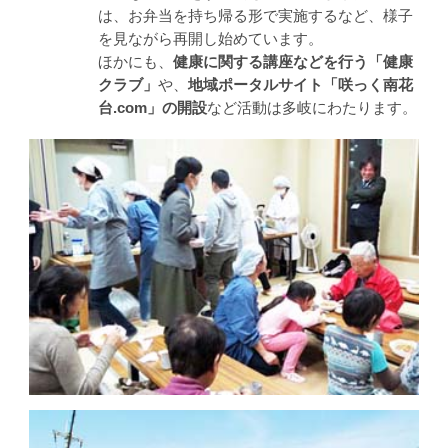
は、お弁当を持ち帰る形で実施するなど、様子
を見ながら再開し始めています。
ほかにも、
健康に関する講座などを行う「健康
クラブ」
や、
地域ポータルサイト「咲っく南花
台.com」の開設
など活動は多岐にわたります。