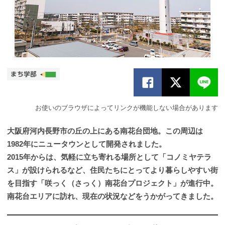
お使いのブラウザによってリンクが機能しない場合があります
大阪府河内長野市の丘の上にある南花台団地。この周辺は
1982年にニュータウンとして開発されました。
2015年からは、気軽に立ち寄れる場所として「コノミヤテラ
ス」が設けられるなど、住民たちにとってより暮らしやすい街
を目指す「咲っく（さっく）南花台プロジェクト」が進行中。
南花台エリアに訪れ、現在の状況などをうかがってきました。