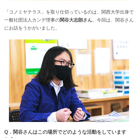
「コノミヤテラス」を取り仕切っているのは、関西大学出身で
一般社団法人カンデ理事の
関谷大志朗さん
。今回は、関谷さん
にお話をうかがいました。
Q．
関谷さんはこの場所でどのような活動をしています