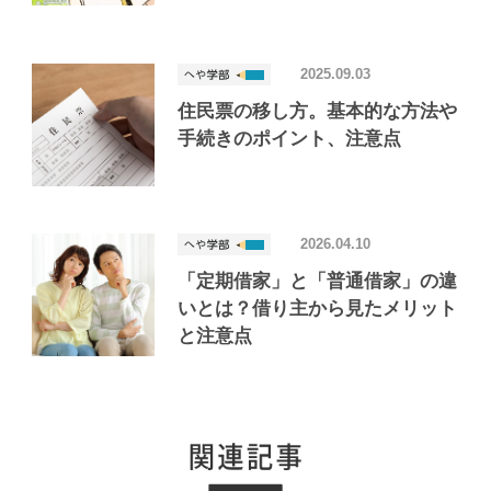
2025.09.03
住民票の移し方。基本的な方法や
手続きのポイント、注意点
2026.04.10
「定期借家」と「普通借家」の違
いとは？借り主から見たメリット
と注意点