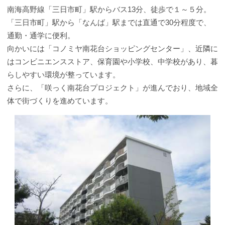
南海高野線「三日市町」駅からバス13分、徒歩で１～５分。
「三日市町」駅から「なんば」駅までは直通で30分程度で、
通勤・通学に便利。
向かいには「コノミヤ南花台ショッピングセンター」、近隣に
はコンビニエンスストア、保育園や小学校、中学校があり、暮
らしやすい環境が整っています。
さらに、「咲っく南花台プロジェクト」が進んでおり、地域全
体で街づくりを進めています。