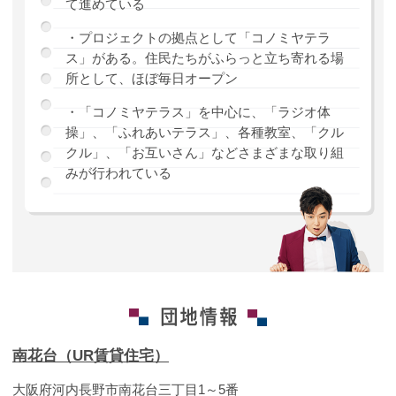
て進めている
・プロジェクトの拠点として「コノミヤテラ
ス」がある。住民たちがふらっと立ち寄れる場
所として、ほぼ毎日オープン
・「コノミヤテラス」を中心に、「ラジオ体
操」、「ふれあいテラス」、各種教室、「クル
クル」、「お互いさん」などさまざまな取り組
みが行われている
南花台（UR賃貸住宅）
大阪府河内長野市南花台三丁目1～5番