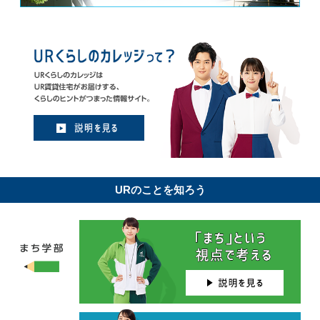
URのことを知ろう