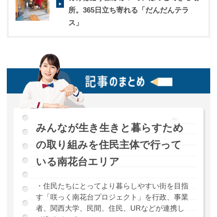
所。365日立ち寄れる「だんだんテラ
ス」
みんなが生き生きと暮らすため
の取り組みを住民主体で行って
いる南花台エリア
・住民たちにとってより暮らしやすい街を目指
す「咲っく南花台プロジェクト」を行政、事業
者、関西大学、民間、住民、URなどが連携し