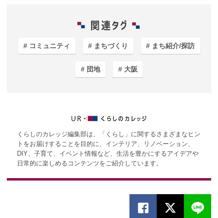
コミュニティ
まちづくり
まち紹介/探訪
団地
大阪
くらしのカレッジ編集部は、「くらし」に関するさまざまなヒン
トをお届けすることを目的に、インテリア、リノベーション、
DIY、子育て、イベント情報など、生活を豊かにするアイデアや
日常的に楽しめるコンテンツをご紹介しています。