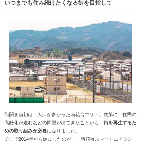
いつまでも住み続けたくなる街を目指して
街開き当初は、人口が多かった南花台エリア。次第に、住民の
高齢化が進むなどの問題が出てきたことから、
街を再生するた
めの取り組みが必要
になりました。
そこで2014年から始まったのが、「南花台スマートエイジン