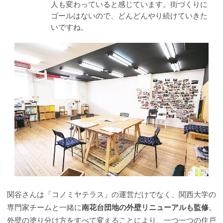
人も変わっていると感じています。街づくりに
ゴールはないので、どんどんやり続けていきた
いですね。
関谷さんは「コノミヤテラス」の運営だけでなく、関西大学の
専門家チームと一緒に
南花台団地の外壁リニューアルも監修
。
外壁の塗り分け方をすべて変えることにより、一つ一つの住戸