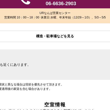
06-6636-2903
URなんば営業センター
営業時間 10：00～18：00 休業日 水曜、年末年始（12/29～1/3）、5/3～5/5
構造・駐車場などを見る
も近くにあります。
現状と異なる場合は現状を優先させて頂きます。
度適用後の家賃を含む場合があります。
空室情報