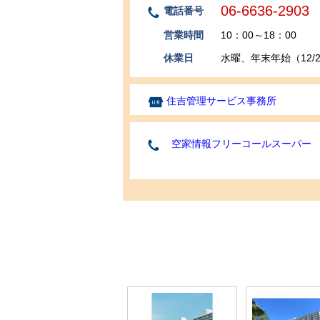
06-6636-2903
電話番号
営業時間
10：00～18：00
休業日
水曜、年末年始（12/29
住吉管理サービス事務所
空家情報フリーコールスーパー