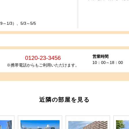
～1/3）、5/3～5/5
営業時間
0120-23-3456
10：00～18：00
※携帯電話からもご利用いただけます。
近隣の部屋を見る