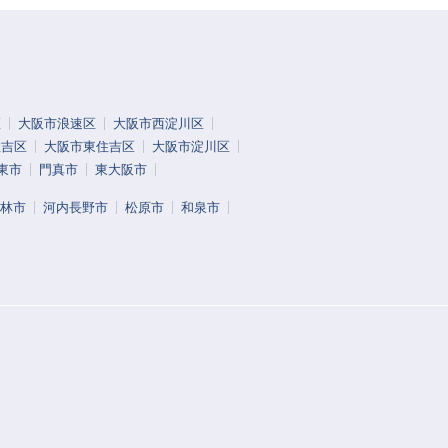
区
大阪市浪速区
大阪市西淀川区
住吉区
大阪市東住吉区
大阪市淀川区
東市
門真市
東大阪市
林市
河内長野市
松原市
和泉市