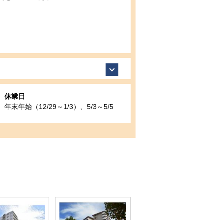
休業日
年末年始（12/29～1/3）、5/3～5/5