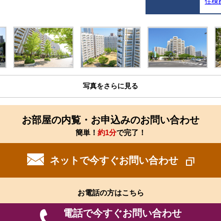
住棟
写真をさらに見る
お部屋の内覧・お申込みのお問い合わせ
簡単！
約1分
で完了！
ネットで今すぐお問い合わせ
お電話の方はこちら
電話で今すぐお問い合わせ