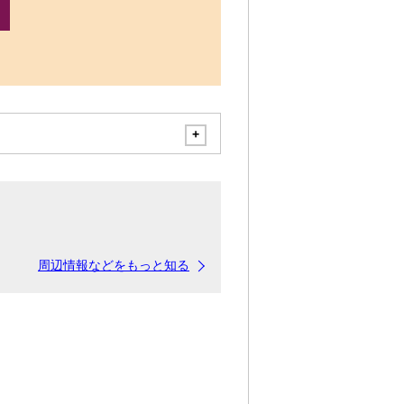
周辺情報などをもっと知る