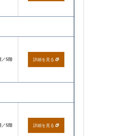
階／5階
詳細を見る
階／5階
詳細を見る