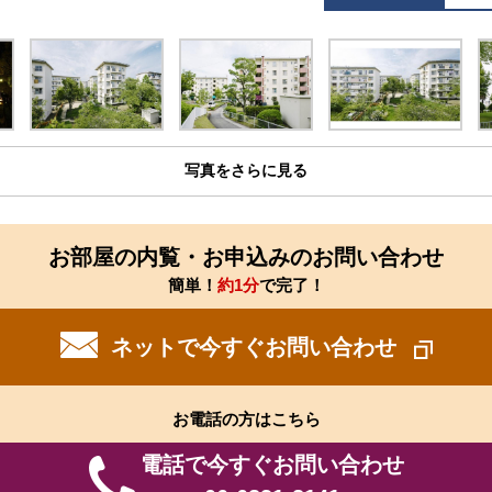
写真をさらに見る
お部屋の内覧・お申込みのお問い合わせ
簡単！
約1分
で完了！
ネットで今すぐお問い合わせ
お電話の方はこちら
電話で今すぐお問い合わせ