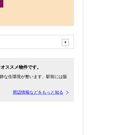
なオススメ物件です。
静な住環境が整います。駅前には阪
周辺情報などをもっと知る