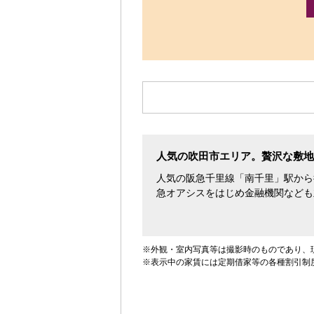
す。
人気の吹田市エリア。贅沢な敷地
人気の阪急千里線「南千里」駅から
急オアシスをはじめ金融機関なども
※外観・室内写真等は撮影時のものであり、
※表示中の家賃には定期借家等の各種割引制