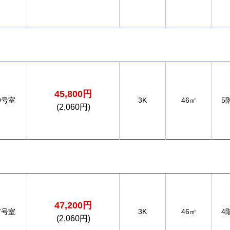
45,800円
9号室
3K
46㎡
5
(2,060円)
47,200円
7号室
3K
46㎡
4
(2,060円)