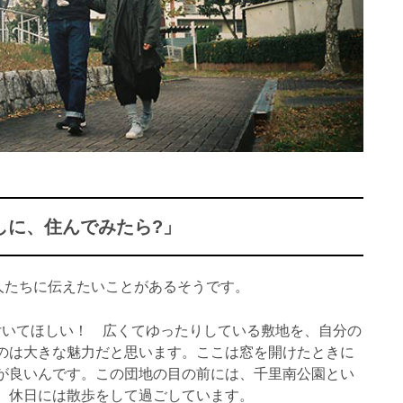
しに、住んでみたら?」
人たちに伝えたいことがあるそうです。
付いてほしい！ 広くてゆったりしている敷地を、自分の
のは大きな魅力だと思います。ここは窓を開けたときに
が良いんです。この団地の目の前には、千里南公園とい
、休日には散歩をして過ごしています。