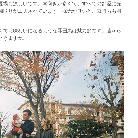
夏場も涼しいです。南向きが多くて、すべての部屋に光
間取りが工夫されています。採光が良いと、気持ちも明
くても味わいになるような雰囲気は魅力的です。昔から
ときますね。