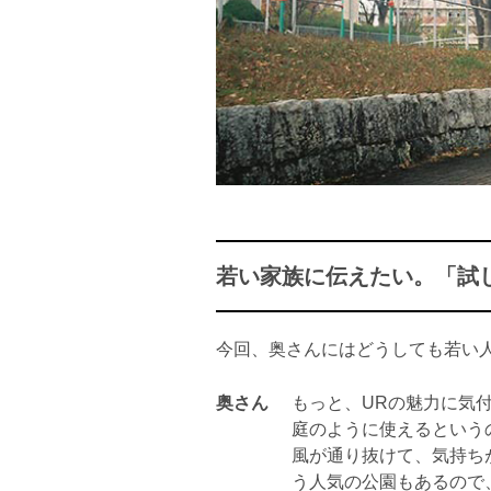
若い家族に伝えたい。「試
今回、奥さんにはどうしても若い
奥さん
もっと、URの魅力に気
庭のように使えるという
風が通り抜けて、気持ち
う人気の公園もあるので