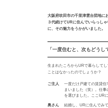
大阪府吹田市の千里津雲台団地に
３代続けてURに住んでいらっしゃ
に、その魅力をうかがいました。
「一度住むと、次もどうし
生まれたころからURで暮らして
ことはなかったのでしょうか？
ご主人
一度だけ戸建ての賃貸住
まいました（笑）。仕事
を選びました。ここUR
奥さん
結婚し、URに住んでみ