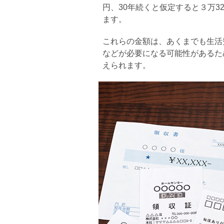
円、30年続くと仮定すると３万326
ます。
これらの金額は、あくまでも生活
などが必要になる可能性があるた
えられます。