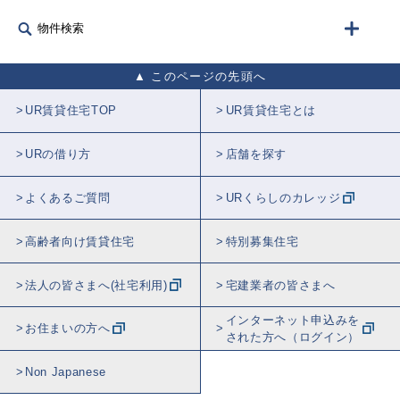
物件検索
このページの先頭へ
UR賃貸住宅TOP
UR賃貸住宅とは
URの借り方
店舗を探す
よくあるご質問
URくらしのカレッジ
高齢者向け賃貸住宅
特別募集住宅
法人の皆さまへ(社宅利用)
宅建業者の皆さまへ
インターネット申込みを
お住まいの方へ
された方へ（ログイン）
Non Japanese