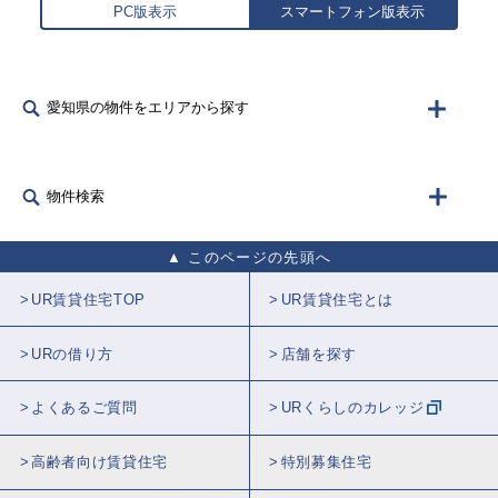
PC版表示
スマートフォン版表示
愛知県の物件をエリアから探す
物件検索
このページの先頭へ
UR賃貸住宅TOP
UR賃貸住宅とは
URの借り方
店舗を探す
よくあるご質問
URくらしのカレッジ
高齢者向け賃貸住宅
特別募集住宅