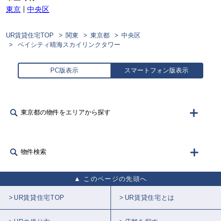
東京
中央区
UR賃貸住宅TOP
関東
東京都
中央区
ベイシティ晴海スカイリンクタワー
PC版表示
スマートフォン版表示
東京都の物件をエリアから探す
物件検索
このページの先頭へ
UR賃貸住宅TOP
UR賃貸住宅とは