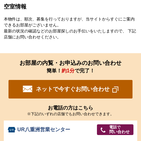
空室情報
本物件は、順次、募集を行っておりますが、当サイトからすぐにご案内
できるお部屋がございません。
最新の状況の確認などのお部屋探しのお手伝いをいたしますので、 下記
店舗にお問い合わせください。
お部屋の内覧・お申込みのお問い合わせ
簡単！
約1分
で完了！
ネットで今すぐお問い合わせ
お電話の方はこちら
※下記のいずれの店舗でもお問い合わせできます。
電話で
UR八重洲営業センター
問い合わせ