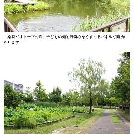
「桑袋ビオトープ公園」子どもの知的好奇心をくすぐるパネルが随所に
あります