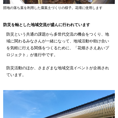
団地の落ち葉を利用した腐葉土づくりの様子。花壇に使用します
防災を軸とした地域交流が盛んに行われています
防災という共通の課題から多世代交流の機会をつくり、地
域に関わるみなさんが一緒になって、地域活動や助け合い
を気軽に行える関係をつくるために、「花畑ささえあいプ
ロジェクト」が進行中です。
防災活動のほか、さまざまな地域交流イベントが企画され
ています。