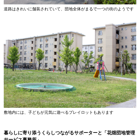
道路はきれいに舗装されていて、団地全体がまるで一つの街のようです
敷地内には、子どもが元気に遊べるプレイロットもあります
暮らしに寄り添うくらしつながるサポーターと「花畑団地管理
サービス事務所」