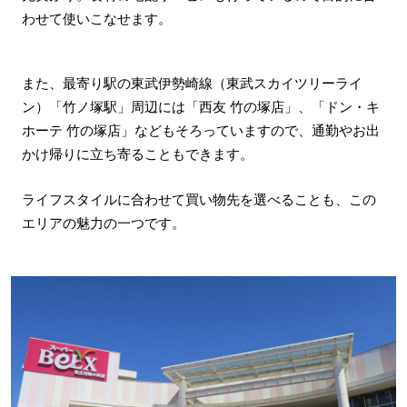
わせて使いこなせます。
また、最寄り駅の東武伊勢崎線（東武スカイツリーライ
ン）「竹ノ塚駅」周辺には「西友 竹の塚店」、「ドン・キ
ホーテ 竹の塚店」などもそろっていますので、通勤やお出
かけ帰りに立ち寄ることもできます。
ライフスタイルに合わせて買い物先を選べることも、この
エリアの魅力の一つです。