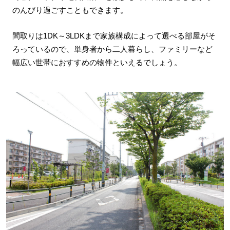
のんびり過ごすこともできます。
間取りは1DK～3LDKまで家族構成によって選べる部屋がそ
ろっているので、単身者から二人暮らし、ファミリーなど
幅広い世帯におすすめの物件といえるでしょう。