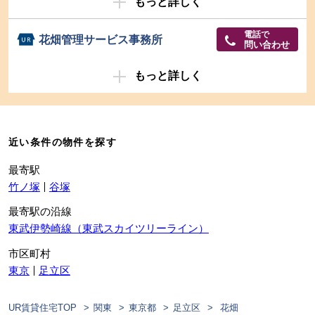
もっと詳しく
電話で
花畑管理サービス事務所
問い合わせ
もっと詳しく
近い条件の物件を探す
最寄駅
竹ノ塚
谷塚
最寄駅の沿線
東武伊勢崎線（東武スカイツリーライン）
市区町村
東京
足立区
UR賃貸住宅TOP
関東
東京都
足立区
花畑