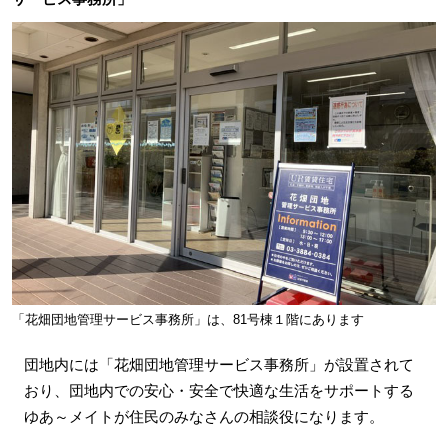
「花畑団地管理サービス事務所」は、81号棟１階にあります
団地内には「花畑団地管理サービス事務所」が設置されて
おり、団地内での安心・安全で快適な生活をサポートする
ゆあ～メイトが住民のみなさんの相談役になります。