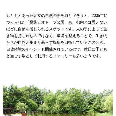
もともとあった足立の自然の姿を取り戻そうと、2005年に
つくられた「桑袋ビオトープ公園」も、都内とは思えない
ほどに自然を感じられるスポットです。人の手によって生
き物を持ち込むのではなく、環境を整えることで、生き物
たちが自然と集まり暮らす場所を目指しているこの公園。
自然体験のイベントも開催されているので、休日に子ども
と過ごす場として利用するファミリーも多いようです。