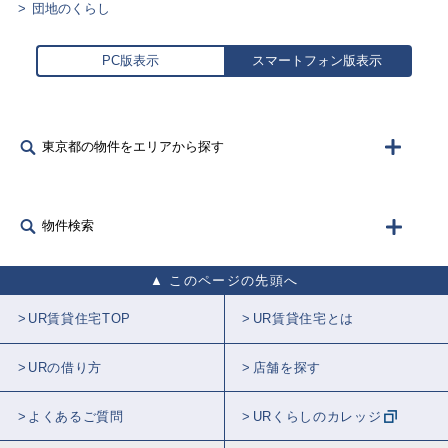
団地のくらし
PC版表示
スマートフォン版表示
東京都の物件をエリアから探す
物件検索
このページの先頭へ
UR賃貸住宅TOP
UR賃貸住宅とは
URの借り方
店舗を探す
よくあるご質問
URくらしのカレッジ