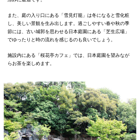
また、庭の入り口にある「雪見灯籠」は冬になると雪化粧
し、美しい景観を生み出します。過ごしやすい春や秋の季
節には、古い城郭を思わせる日本庭園にある「芝生広場」
でゆったりと時の流れを感じるのも良いでしょう。
施設内にある「桜花亭カフェ」では、日本庭園を望みなが
らお茶を楽しめます。