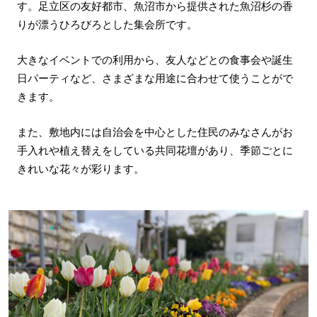
す。足立区の友好都市、魚沼市から提供された魚沼杉の香
りが漂うひろびろとした集会所です。
大きなイベントでの利用から、友人などとの食事会や誕生
日パーティなど、さまざまな用途に合わせて使うことがで
きます。
また、敷地内には自治会を中心とした住民のみなさんがお
手入れや植え替えをしている共同花壇があり、季節ごとに
きれいな花々が彩ります。