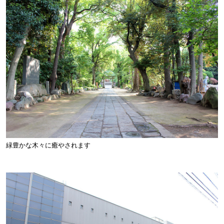
緑豊かな木々に癒やされます