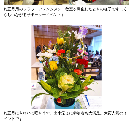
お正月用のフラワーアレンジメント教室を開催したときの様子です（く
らしつながるサポーターイベント）
お正月にきれいに咲きます。出来栄えに参加者も大満足。大変人気のイ
ベントです