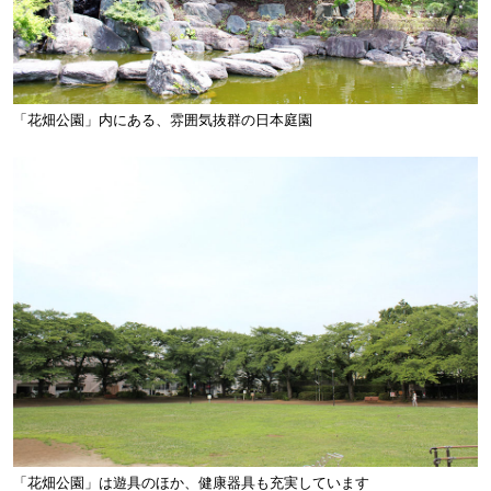
「花畑公園」内にある、雰囲気抜群の日本庭園
「花畑公園」は遊具のほか、健康器具も充実しています